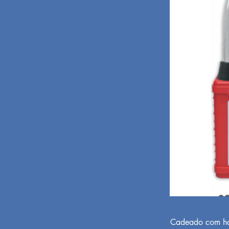
Cadeado com hast