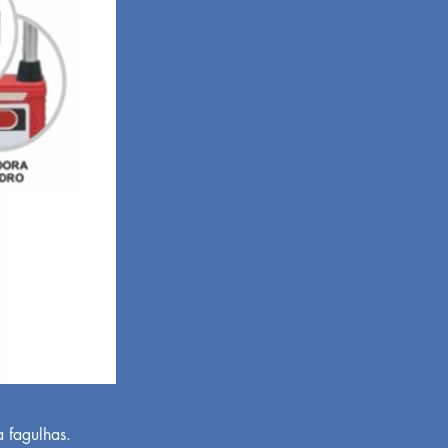
 fagulhas.