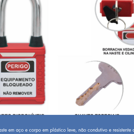
e em aço e corpo em plástico leve, não condutivo e resistente a